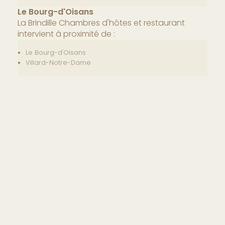
Le Bourg-d'Oisans
La Brindille Chambres d'hôtes et restaurant
intervient à proximité de :
Le Bourg-d'Oisans
Villard-Notre-Dame