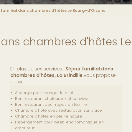
 familial dans chambres d'hôtes Le Bourg-d'Oisans
 dans chambres d'hôtes L
En plus de ses services :
Séjour familial dans
chambres d'hôtes, La Brindille
vous propose
aussi :
Auberge pour manger le midi
Bon restaurant chaleureux et convivial
Bon restaurant pour repas en famille
Chambre d'hôte avec restauration sur place
Chambre d'hôtes en pleine nature
Hébergement pour week-end romantique en
amoureux