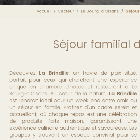
Accueil
Secteur
Le Bourg-d'Oisans
Séjour
Séjour familial
Découvrez
La Brindille
, un havre de paix situé,
parfait pour ceux qui cherchent une expérience
unique en
chambre d'hôtes et restaurant à Le
Bourg-d'Oisans
. Au cœur de la nature,
La Brindille
est l'endroit idéal pour un week-end entre amis ou
un séjour en famille. Profitez d'un cadre serein et
accueillant, où chaque repas est une célébration
de produits faits maison, garantissant une
expérience culinaire authentique et savoureuse. Les
groupes y trouvent un espace convivial pour se