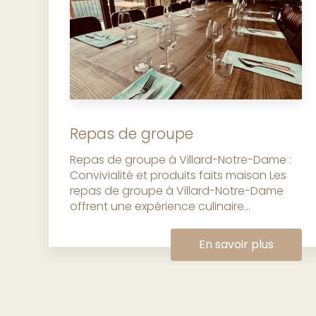
Repas de groupe
Repas de groupe à Villard-Notre-Dame :
Convivialité et produits faits maison Les
repas de groupe à Villard-Notre-Dame
offrent une expérience culinaire...
En savoir plus