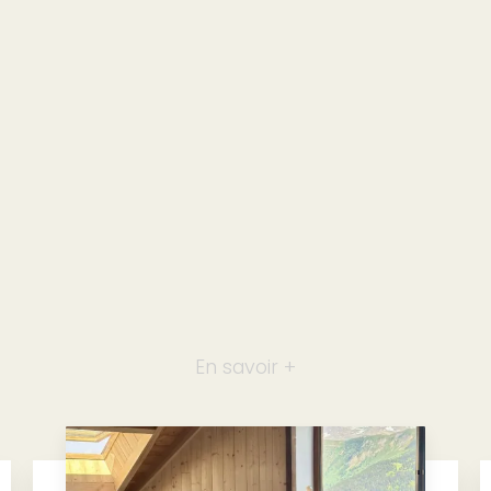
En savoir +