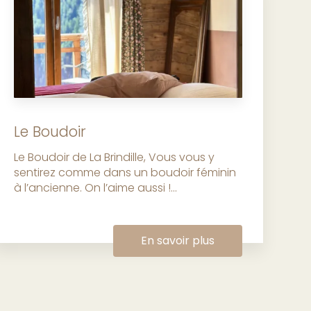
Le Boudoir
Le Boudoir de La Brindille, Vous vous y
sentirez comme dans un boudoir féminin
à l’ancienne. On l’aime aussi !...
En savoir plus