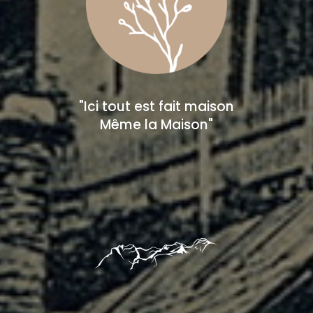
"Ici tout est fait maison
Même la Maison"