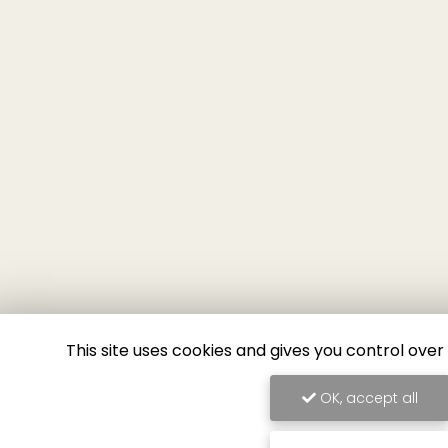
This site uses cookies and gives you control ove
OK, accept all