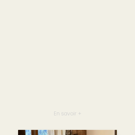
En savoir +