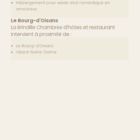
Hébergement pour week-end romantique en
amoureux
Le Bourg-d'Oisans
La Brindille Chambres d'hôtes et restaurant
intervient à proximité de :
Le Bourg-d'Oisans
Villard-Notre-Dame