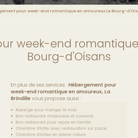
gement pour week-end romantique en amoureux Le Bourg-d'Oi
ur week-end romantique
Bourg-d'Oisans
En plus de ses services :
Hébergement pour
week-end romantique en amoureux, La
Brindille
vous propose aussi :
Auberge pour manger le midi
Bon restaurant chaleureux et convivial
Bon restaurant pour repas en famille
Chambre d'hôte avec restauration sur place
Chambre d'hôtes en pleine nature