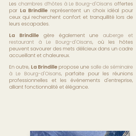
Les
chambres d’hôtes à Le Bourg-d'Oisans
offertes
par
La Brindille
représentent un choix idéal pour
ceux qui recherchent confort et tranquillité lors de
leurs escapades.
La Brindille
gère également une
auberge et
restaurant à Le Bourg-d'Oisans
, où les hôtes
peuvent savourer des mets délicieux dans un cadre
accueillant et chaleureux.
En outre,
La Brindille
propose une
salle de séminaire
à Le Bourg-d'Oisans
, parfaite pour les réunions
professionnelles et les événements d'entreprise,
alliant fonctionnalité et élégance.