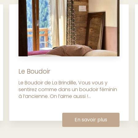
Le Boudoir
Le Boudoir de La Brindille, Vous vous y
sentirez comme dans un boudoir féminin
à l’ancienne. On l’aime aussi !...
En savoir plus