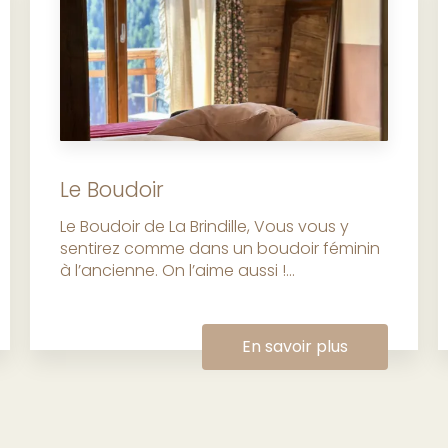
Le Boudoir
Le Boudoir de La Brindille, Vous vous y
sentirez comme dans un boudoir féminin
à l’ancienne. On l’aime aussi !...
En savoir plus