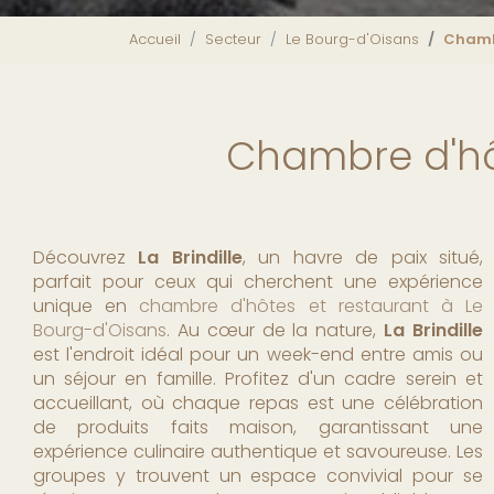
Accueil
Secteur
Le Bourg-d'Oisans
Chambr
Chambre d'hôt
Découvrez
La Brindille
, un havre de paix situé,
parfait pour ceux qui cherchent une expérience
unique en
chambre d'hôtes et restaurant à Le
Bourg-d'Oisans
. Au cœur de la nature,
La Brindille
est l'endroit idéal pour un week-end entre amis ou
un séjour en famille. Profitez d'un cadre serein et
accueillant, où chaque repas est une célébration
de produits faits maison, garantissant une
expérience culinaire authentique et savoureuse. Les
groupes y trouvent un espace convivial pour se