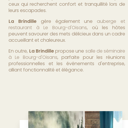
ceux qui recherchent confort et tranquillité lors de
leurs escapades.
La Brindille
gère également une
auberge et
restaurant à Le Bourg-d'Oisans
, où les hôtes
peuvent savourer des mets délicieux dans un cadre
accueillant et chaleureux.
En outre,
La Brindille
propose une
salle de séminaire
à Le Bourg-d'Oisans
, parfaite pour les réunions
professionnelles et les événements d'entreprise,
alliant fonctionnalité et élégance.