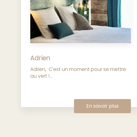
Adrien
Adrien, C'est un moment pour se mettre
au vert !...
En savoir plus