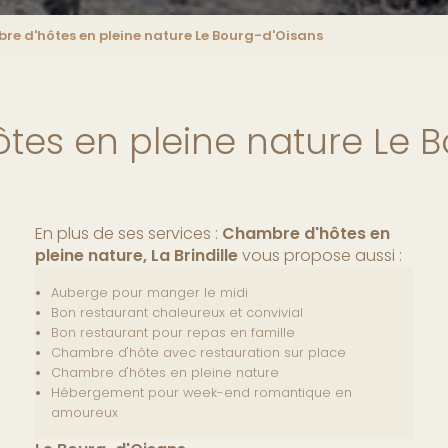
e d'hôtes en pleine nature Le Bourg-d'Oisans
es en pleine nature Le 
En plus de ses services :
Chambre d'hôtes en
pleine nature, La Brindille
vous propose aussi :
Auberge pour manger le midi
Bon restaurant chaleureux et convivial
Bon restaurant pour repas en famille
Chambre d'hôte avec restauration sur place
Chambre d'hôtes en pleine nature
Hébergement pour week-end romantique en
amoureux