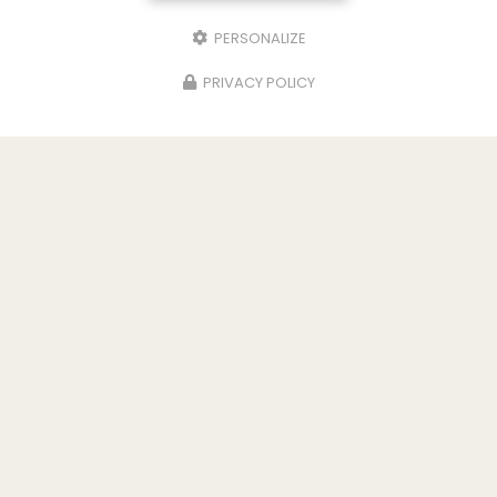
PERSONALIZE
PRIVACY POLICY
06/07/2026