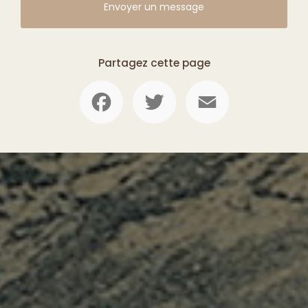
Envoyer un message
Partagez cette page
Facebook
Twitter
Email