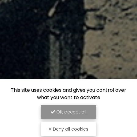
This site uses cookies and gives you control over
what you want to activate
OK, accept all
Deny all cookies