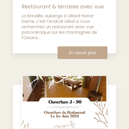
Restaurant & terrasse avec vue.
La Brindille, auberge à Villard-Notre-
Dame, c'est l'endroit idéal si vous
recherchez un restaurant avec vue
panoramique sur les montagnes de
l'Oisans....
En savoir plus