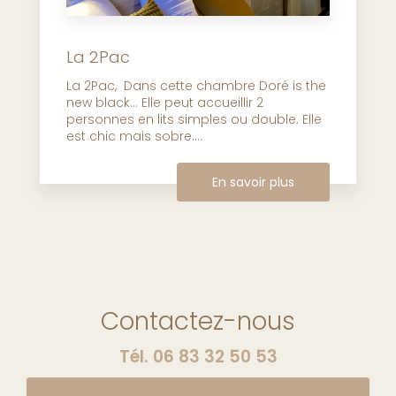
La 2Pac
La 2Pac, Dans cette chambre Doré is the
new black… Elle peut accueillir 2
personnes en lits simples ou double. Elle
est chic mais sobre....
En savoir plus
Contactez-nous
Tél.
06 83 32 50 53