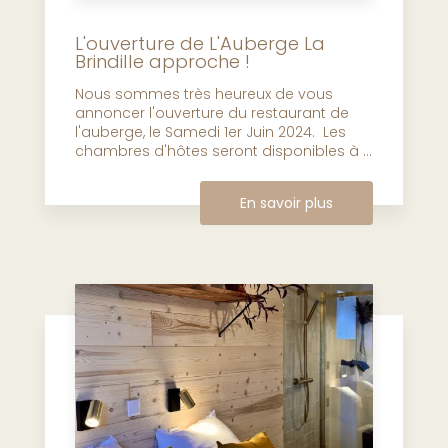
L'ouverture de L'Auberge La
Brindille approche !
Nous sommes très heureux de vous
annoncer l'ouverture du restaurant de
l'auberge, le Samedi 1er Juin 2024. Les
chambres d'hôtes seront disponibles à ...
En savoir plus