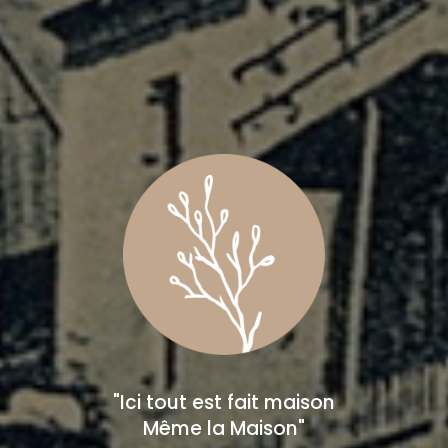
"Ici tout est fait maison
Même la Maison"