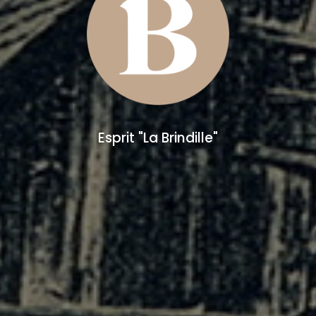
Esprit "La Brindille"