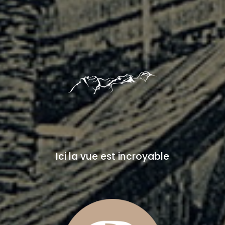
Ici la vue est incroyable