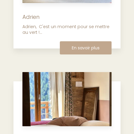
Adrien
Adrien, C'est un moment pour se mettre
au vert !...
En savoir plus