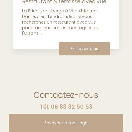
Restaurant & terrasse avec vue.
La Brindille, auberge à Villard-Notre-
Dame, c'est l'endroit idéal si vous
recherchez un restaurant avec vue
panoramique sur les montagnes de
l'Oisans....
En savoir plus
Contactez-nous
Tél.
06 83 32 50 53
Envoyer un message