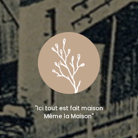
"Ici tout est fait maison
Même la Maison"