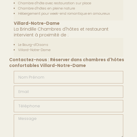
Chambre d'hôte avec restauration sur place
Chambre d'hôtes en pleine nature
Hébergement pour week-end romantique en amoureux
Villard-Notre-Dame
La Brindille Chambres d'hôtes et restaurant
intervient à proximité de :
Le Bourg-d'Oisans
Villard-Notre-Dame
Contactez-nous : Réserver dans chambres d'hôtes
confortables Villard-Notre-Dame
Nom Prénom
Email
Téléphone
Message