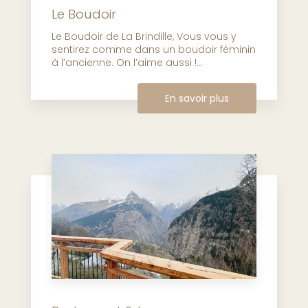
Le Boudoir
Le Boudoir de La Brindille, Vous vous y
sentirez comme dans un boudoir féminin
à l’ancienne. On l’aime aussi !...
En savoir plus