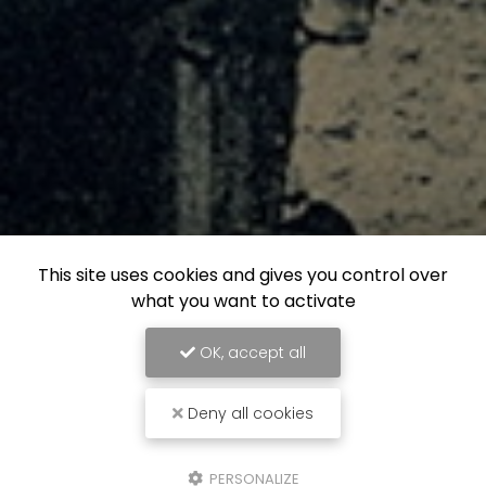
This site uses cookies and gives you control over
what you want to activate
OK, accept all
Deny all cookies
PERSONALIZE