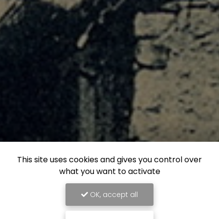
This site uses cookies and gives you control over
what you want to activate
OK, accept all