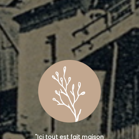
"Ici tout est fait maison