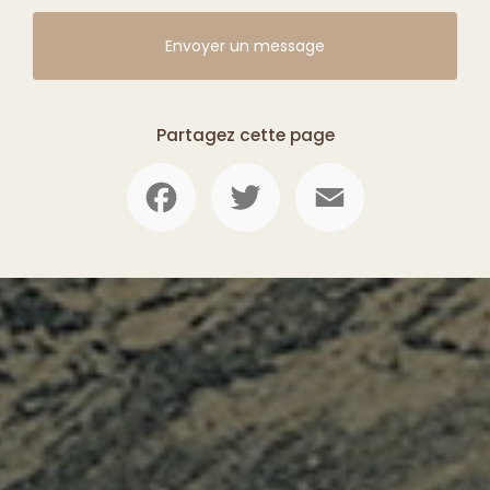
Envoyer un message
Partagez cette page
Facebook
Twitter
Email