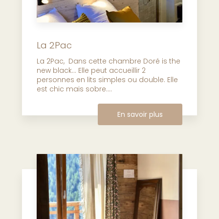
La 2Pac
La 2Pac, Dans cette chambre Doré is the
new black… Elle peut accueillir 2
personnes en lits simples ou double. Elle
est chic mais sobre....
En savoir plus