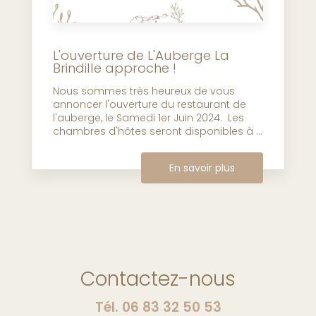
L'ouverture de L'Auberge La
Brindille approche !
Nous sommes très heureux de vous
annoncer l'ouverture du restaurant de
l'auberge, le Samedi 1er Juin 2024. Les
chambres d'hôtes seront disponibles à ...
En savoir plus
Contactez-nous
Tél.
06 83 32 50 53