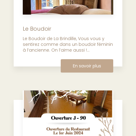
Le Boudoir
Le Boudoir de La Brindille, Vous vous y
sentirez comme dans un boudoir féminin
à l’ancienne. On l’aime aussi !...
En savoir plus