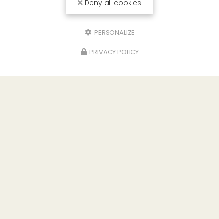
Deny all cookies
PERSONALIZE
PRIVACY POLICY