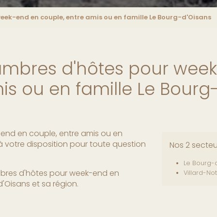
ek-end en couple, entre amis ou en famille Le Bourg-d'Oisans
ambres d'hôtes pour week
is ou en famille Le Bourg
end en couple, entre amis ou en
à votre disposition pour toute question
Nos 2 secte
Le Bourg-
mbres d'hôtes pour week-end en
Villard-N
d'Oisans et sa région.