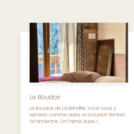
Le Boudoir
Le Boudoir de La Brindille, Vous vous y
sentirez comme dans un boudoir féminin
à l’ancienne. On l’aime aussi !...