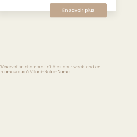
En savoir plus
Réservation chambres d'hôtes pour week-end en
n amoureux à Villard-Notre-Dame