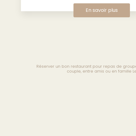
En savoir plus
Réserver un bon restaurant pour repas de groupe
couple, entre amis ou en famille 