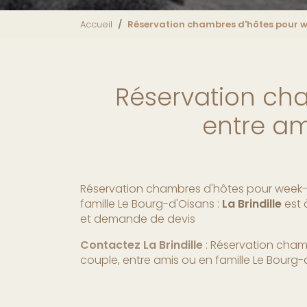
Accueil
Réservation chambres d'hôtes pour we
Réservation ch
entre am
Réservation chambres d'hôtes pour week-
famille Le Bourg-d'Oisans :
La Brindille
est 
et demande de devis
Contactez La Brindille
: Réservation cha
couple, entre amis ou en famille Le Bourg-