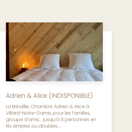
Adrien & Alice (INDISPONIBLE)
La Brindille, Chambre Adrien & Alice à
Villard-Notre-Dame, pour les familles,
groupe d’amis... jusqu’à 5 personnes en
lits simples ou doubles....