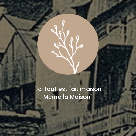
"Ici tout est fait maison
Même la Maison"