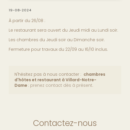
19-08-2024
À partir du 26/08 :
Le restaurant sera ouvert du Jeudi midi au Lundi soir.
Les chambres du Jeudi soir au Dimanche soir.
Fermeture pour travaux du 22/09 au 16/10 inclus.
N'hésitez pas à nous contacter :
chambres
d'hôtes et restaurant
à Villard-Notre-
Dame
:
prenez contact dès à présent
.
Contactez-nous