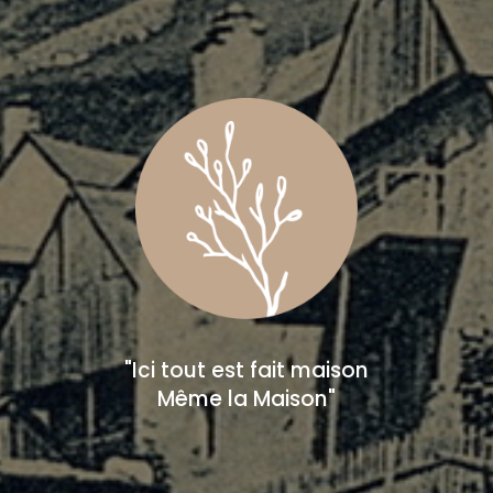
"Ici tout est fait maison
Même la Maison"