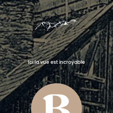
Ici la vue est incroyable