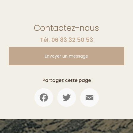
Contactez-nous
Tél.
06 83 32 50 53
Envoyer un message
Partagez cette page
Facebook
Twitter
Email