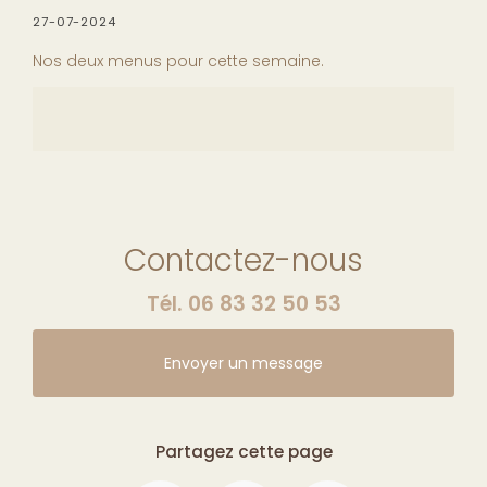
27-07-2024
Nos deux menus pour cette semaine.
Contactez-nous
Tél.
06 83 32 50 53
Envoyer un message
Partagez cette page