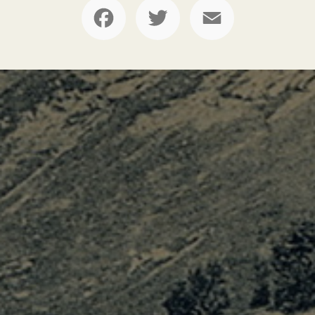
Facebook
Twitter
Email