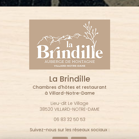
La Brindille
Chambres d'hôtes et restaurant
à Villard-Notre-Dame
Lieu-dit Le Village
38520 VILLARD-NOTRE-DAME
06 83 32 50 53
Suivez-nous sur les réseaux sociaux :